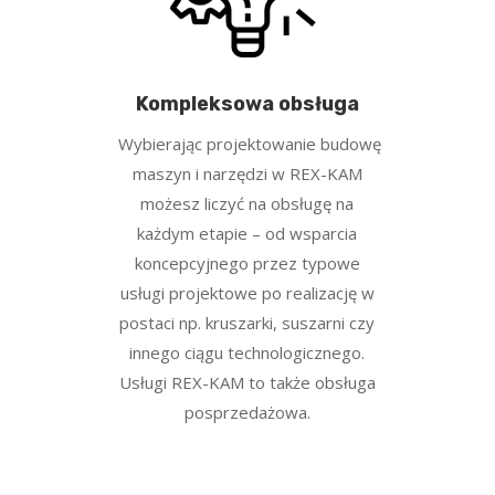
Kompleksowa obsługa
Wybierając projektowanie budowę
maszyn i narzędzi w REX-KAM
możesz liczyć na obsługę na
każdym etapie – od wsparcia
koncepcyjnego przez typowe
usługi projektowe po realizację w
postaci np. kruszarki, suszarni czy
innego ciągu technologicznego.
Usługi REX-KAM to także obsługa
posprzedażowa.