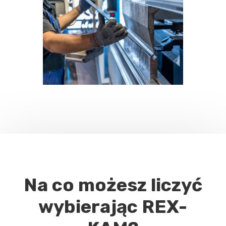
Na co możesz liczyć
wybierając REX-