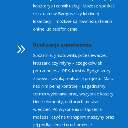
kosztorys i cennik usługi. Możesz spotkać
się z nami w Bydgoszczy lub innej
lokalizacji – możliwe są również ustalenia
online lub telefonicznie.
9
Realizacja zamówienia
Suszarnia, gniotowniki, przesiewacze,
kruszarki czy młyny – czegokolwiek
potrzebujesz, REX-KAM w Bydgoszczy
zapewni szybką realizację projektu. Masz
nad nim pełną kontrolę – uzgadniamy
termin wykonania prac, wszystkie koszty
i inne elementy, o których musisz
wiedzieć. Po wykonaniu urządzenia
możesz liczyć na transport maszyny oraz
jej podłączenie i uruchomienie.