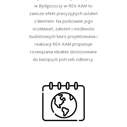
w Bydgoszczy w REX-KAM to
zawsze efekt precyzyjnych ustaleń
z klientem. Na podstawie jego
oczekiwań, założeń i możliwości
budżetowych biuro projektowania i
realizacji REX-KAM proponuje
rozwiązania idealnie dostosowane
do bieżących potrzeb odbiorcy