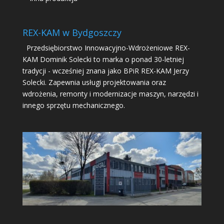
REX-KAM w Bydgoszczy
Przedsiębiorstwo Innowacyjno-Wdrożeniowe REX-
KAM Dominik Solecki to marka o ponad 30-letniej
tradycji - wcześniej znana jako BPiR REX-KAM Jerzy
Solecki. Zapewnia usługi projektowania oraz
wdrożenia, remonty i modernizacje maszyn, narzędzi i
innego sprzętu mechanicznego.