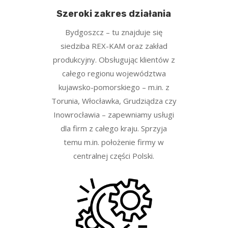
Szeroki zakres działania
Bydgoszcz – tu znajduje się
siedziba REX-KAM oraz zakład
produkcyjny. Obsługując klientów z
całego regionu województwa
kujawsko-pomorskiego – m.in. z
Torunia, Włocławka, Grudziądza czy
Inowrocławia – zapewniamy usługi
dla firm z całego kraju. Sprzyja
temu m.in. położenie firmy w
centralnej części Polski.