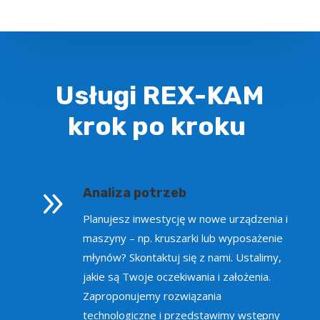
Usługi REX-KAM
krok po kroku
9
Analiza potrzeb
Planujesz inwestycję w nowe urządzenia i
maszyny – np. kruszarki lub wyposażenie
młynów? Skontaktuj się z nami. Ustalimy,
jakie są Twoje oczekiwania i założenia.
Zaproponujemy rozwiązania
technologiczne i przedstawimy wstępny