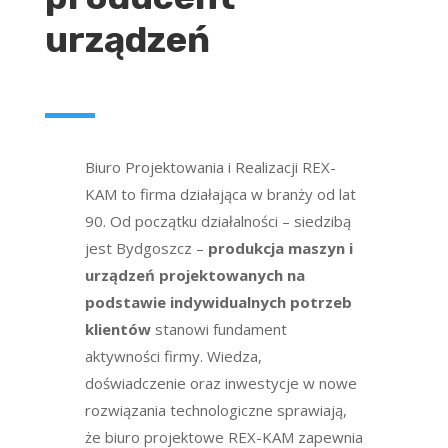
urządzeń
Biuro Projektowania i Realizacji REX-
KAM to firma działająca w branży od lat
90. Od początku działalności – siedzibą
jest Bydgoszcz –
produkcja maszyn i
urządzeń projektowanych na
podstawie indywidualnych potrzeb
klientów
stanowi fundament
aktywności firmy. Wiedza,
doświadczenie oraz inwestycje w nowe
rozwiązania technologiczne sprawiają,
że biuro projektowe REX-KAM zapewnia