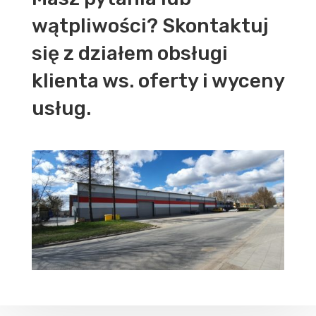
wątpliwości? Skontaktuj
się z działem obsługi
klienta ws. oferty i wyceny
usług.